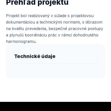
Prehľad projektu
Projekt bol realizovaný v súlade s projektovou
dokumentáciou a technickými normami, s dôrazom
na kvalitu prevedenia, bezpečné pracovné postupy
a plynulú koordináciu prác v rámci dohodnutého
harmonogramu.
Technické údaje